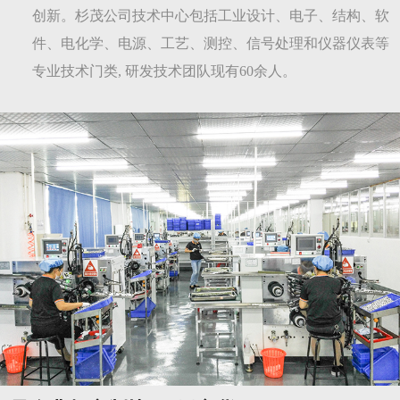
创新。杉茂公司技术中心包括工业设计、电子、结构、软
件、电化学、电源、工艺、测控、信号处理和仪器仪表等
专业技术门类, 研发技术团队现有60余人。