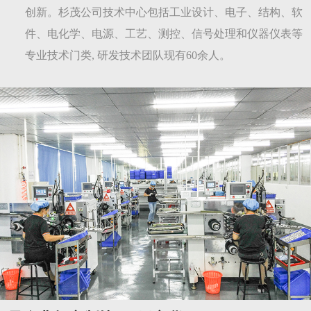
创新。杉茂公司技术中心包括工业设计、电子、结构、软
件、电化学、电源、工艺、测控、信号处理和仪器仪表等
专业技术门类, 研发技术团队现有60余人。