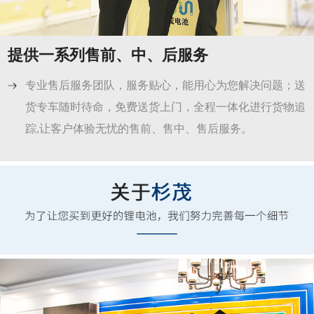
提供一系列售前、中、后服务
专业售后服务团队，服务贴心，能用心为您解决问题；送
货专车随时待命，免费送货上门，全程一体化进行货物追
踪,让客户体验无忧的售前、售中、售后服务。