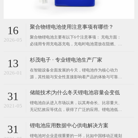
聚合物锂电池使用注意事项有哪些？
16
聚合物锂电池主要有以下6个注意事项： 充电方面：
2026-05
必须用专用充电器充电，充电时电池需放在阻燃、耐
热的表面（如防爆袋）上；切忌过充或长时间充电；
充电过程需有人看顾。 物理操作方面： 请勿撞击、
杉茂电子 · 专业锂电池生产厂家
13
抛掷、弯折、拆卸电池；避免用尖锐物品刺穿或碰撞
在智能设备全面发展的今天，锂电池作为核心动力
电池；禁止将电池与金属物品（如钥匙、硬币）混放
2026-01
源，其性能与安全性直接影响着产品的体验与可靠
温度与环
性。东莞杉茂电子科技有限公司，深耕锂电池领域多
年，致力于为各行各业客户提供专业、安全、高效的
储能技术|为什么冬天锂电池容量会变低
31
锂电池定制解决方案。 为什么需要锂电池定制？因为
锂电池自从进入市场以来，以其寿命长、比容量大、
标准电池不能满足所有产品的特殊需求，无论是特殊
2021-05
无记忆效应等优点，获得了广泛的应用。锂电池低温
尺寸、特定电压容量、
使用存在容量低、衰减严重、循环倍率性能差、析锂
现象明显、脱嵌锂不平衡等问题。然而，随着应用领
锂电池应用数据中心供电解决方案
31
域不断拓展，锂电池的低温性能低劣带来的制约愈加
锂电池对企业是很重要的一环，比如中国移动正规划
明显。 据报道，在-20℃时锂电池放电容量只有室温