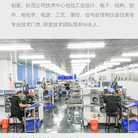
创新。杉茂公司技术中心包括工业设计、电子、结构、软
件、电化学、电源、工艺、测控、信号处理和仪器仪表等
专业技术门类, 研发技术团队现有60余人。