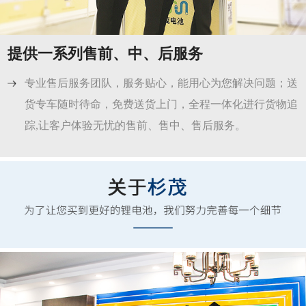
提供一系列售前、中、后服务
专业售后服务团队，服务贴心，能用心为您解决问题；送
货专车随时待命，免费送货上门，全程一体化进行货物追
踪,让客户体验无忧的售前、售中、售后服务。